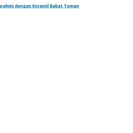
aturahmi dengan Koramil Babat Toman