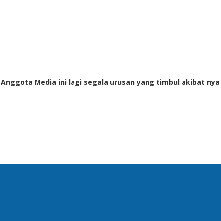
i Anggota Media ini lagi segala urusan yang timbul akibat nya