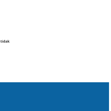
 tidak