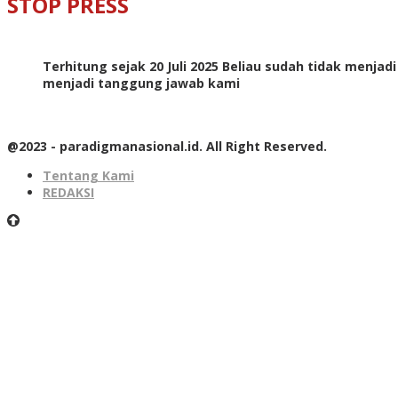
STOP PRESS
Terhitung sejak 20 Juli 2025 Beliau sudah tidak menjad
menjadi tanggung jawab kami
@2023 - paradigmanasional.id. All Right Reserved.
Tentang Kami
REDAKSI