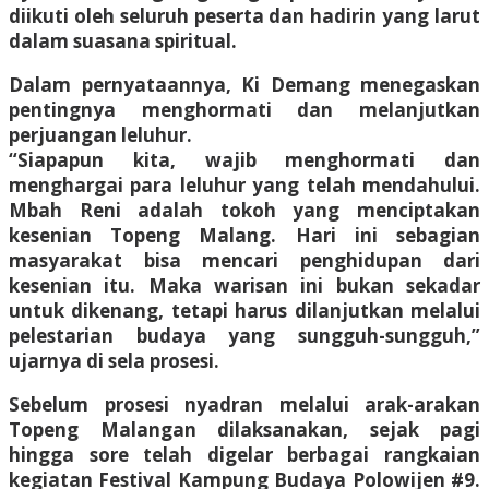
diikuti oleh seluruh peserta dan hadirin yang larut
dalam suasana spiritual.
Dalam pernyataannya, Ki Demang menegaskan
pentingnya menghormati dan melanjutkan
perjuangan leluhur.
“Siapapun kita, wajib menghormati dan
menghargai para leluhur yang telah mendahului.
Mbah Reni adalah tokoh yang menciptakan
kesenian Topeng Malang. Hari ini sebagian
masyarakat bisa mencari penghidupan dari
kesenian itu. Maka warisan ini bukan sekadar
untuk dikenang, tetapi harus dilanjutkan melalui
pelestarian budaya yang sungguh-sungguh,”
ujarnya di sela prosesi.
Sebelum prosesi nyadran melalui arak-arakan
Topeng Malangan dilaksanakan, sejak pagi
hingga sore telah digelar berbagai rangkaian
kegiatan Festival Kampung Budaya Polowijen #9.