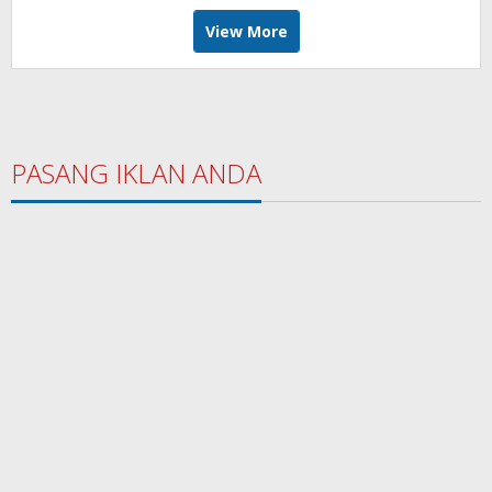
View More
PASANG IKLAN ANDA