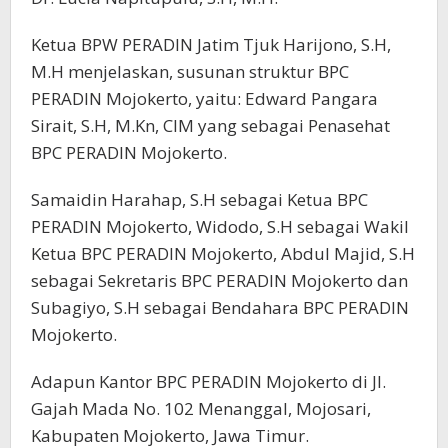
Ketua BPW PERADIN Jatim Tjuk Harijono, S.H,
M.H menjelaskan, susunan struktur BPC
PERADIN Mojokerto, yaitu: Edward Pangara
Sirait, S.H, M.Kn, CIM yang sebagai Penasehat
BPC PERADIN Mojokerto.
Samaidin Harahap, S.H sebagai Ketua BPC
PERADIN Mojokerto, Widodo, S.H sebagai Wakil
Ketua BPC PERADIN Mojokerto, Abdul Majid, S.H
sebagai Sekretaris BPC PERADIN Mojokerto dan
Subagiyo, S.H sebagai Bendahara BPC PERADIN
Mojokerto.
Adapun Kantor BPC PERADIN Mojokerto di Jl.
Gajah Mada No. 102 Menanggal, Mojosari,
Kabupaten Mojokerto, Jawa Timur.