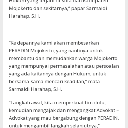
Hukum yang terjadi di Kota dan Kabupaten
Mojokerto dan sekitarnya,” papar Sarmaidi
Harahap, S.H.
“Ke depannya kami akan membesarkan
PERADIN Mojokerto, yang nantinya untuk
membantu dan memudahkan warga Mojokerto
yang mempunyai permasalahan atau persoalan
yang ada kaitannya dengan Hukum, untuk
bersama-sama mencari keadilan,” mata
Sarmaidi Harahap, S.H.
“Langkah awal, kita memperkuat tim dulu,
kemudian mengajak dan mengangkat Advokat –
Advokat yang mau bergabung dengan PERADIN,
untuk mengambil langkah selanjutnya,”