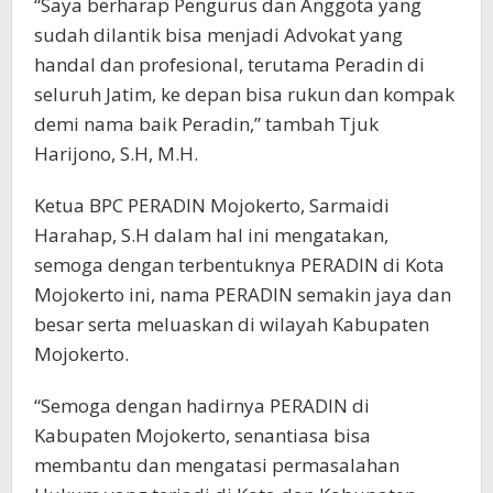
“Saya berharap Pengurus dan Anggota yang
sudah dilantik bisa menjadi Advokat yang
handal dan profesional, terutama Peradin di
seluruh Jatim, ke depan bisa rukun dan kompak
demi nama baik Peradin,” tambah Tjuk
Harijono, S.H, M.H.
Ketua BPC PERADIN Mojokerto, Sarmaidi
Harahap, S.H dalam hal ini mengatakan,
semoga dengan terbentuknya PERADIN di Kota
Mojokerto ini, nama PERADIN semakin jaya dan
besar serta meluaskan di wilayah Kabupaten
Mojokerto.
“Semoga dengan hadirnya PERADIN di
Kabupaten Mojokerto, senantiasa bisa
membantu dan mengatasi permasalahan