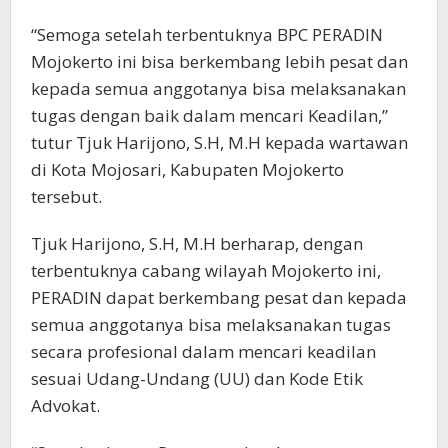
“Semoga setelah terbentuknya BPC PERADIN
Mojokerto ini bisa berkembang lebih pesat dan
kepada semua anggotanya bisa melaksanakan
tugas dengan baik dalam mencari Keadilan,”
tutur Tjuk Harijono, S.H, M.H kepada wartawan
di Kota Mojosari, Kabupaten Mojokerto
tersebut.
Tjuk Harijono, S.H, M.H berharap, dengan
terbentuknya cabang wilayah Mojokerto ini,
PERADIN dapat berkembang pesat dan kepada
semua anggotanya bisa melaksanakan tugas
secara profesional dalam mencari keadilan
sesuai Udang-Undang (UU) dan Kode Etik
Advokat.