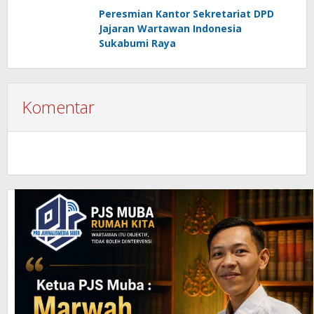
Peresmian Kantor Sekretariat DPD
Jajaran Wartawan Indonesia
Sukabumi Raya
Komentar