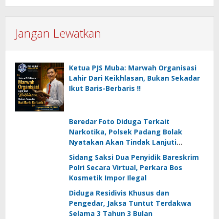
Jangan Lewatkan
Ketua PJS Muba: Marwah Organisasi
Lahir Dari Keikhlasan, Bukan Sekadar
Ikut Baris-Berbaris !!
Beredar Foto Diduga Terkait
Narkotika, Polsek Padang Bolak
Nyatakan Akan Tindak Lanjuti
Informasi Masyarakat
Sidang Saksi Dua Penyidik Bareskrim
Polri Secara Virtual, Perkara Bos
Kosmetik Impor Ilegal
Diduga Residivis Khusus dan
Pengedar, Jaksa Tuntut Terdakwa
Selama 3 Tahun 3 Bulan