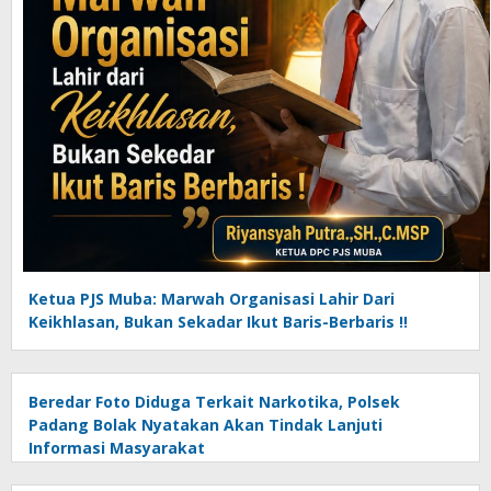
Ketua PJS Muba: Marwah Organisasi Lahir Dari
Keikhlasan, Bukan Sekadar Ikut Baris-Berbaris !!
Beredar Foto Diduga Terkait Narkotika, Polsek
Padang Bolak Nyatakan Akan Tindak Lanjuti
Informasi Masyarakat