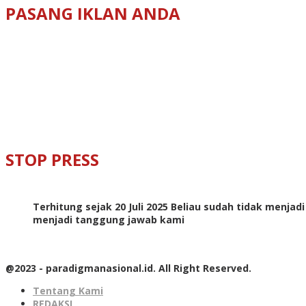
PASANG IKLAN ANDA
STOP PRESS
Terhitung sejak 20 Juli 2025 Beliau sudah tidak menjad
menjadi tanggung jawab kami
@2023 - paradigmanasional.id. All Right Reserved.
Tentang Kami
REDAKSI