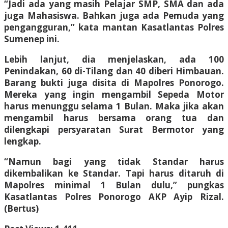
“Jadi ada yang masih Pelajar SMP, SMA dan ada
juga Mahasiswa. Bahkan juga ada Pemuda yang
pengangguran,” kata mantan Kasatlantas Polres
Sumenep ini.
Lebih lanjut, dia menjelaskan, ada 100
Penindakan, 60 di-Tilang dan 40 diberi Himbauan.
Barang bukti juga disita di Mapolres Ponorogo.
Mereka yang ingin mengambil Sepeda Motor
harus menunggu selama 1 Bulan. Maka jika akan
mengambil harus bersama orang tua dan
dilengkapi persyaratan Surat Bermotor yang
lengkap.
“Namun bagi yang tidak Standar harus
dikembalikan ke Standar. Tapi harus ditaruh di
Mapolres minimal 1 Bulan dulu,” pungkas
Kasatlantas Polres Ponorogo AKP Ayip Rizal.
(Bertus)