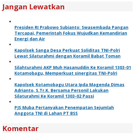
Jangan Lewatkan
Presiden RI Prabowo Subianto: Swasembada Pangan
Tercapai, Pemerintah Fokus Wujudkan Kemandirian
Energi dan Air
Kapolsek Sanga Desa Perkuat Soliditas TNI-Polri
Lewat Silaturahmi dengan Koramil Babat Toman
Silahturahmi AKP Muh Hasanuddin Ke Koramil 1303-01
Kotamobagu, Memperkuat sinergitas TNI-Polri
Kapolsek Kotamobagu Utara Ipda Magenda Dimas
Adrianto, S.Tr.K. Bersama Personil Lakukan
Silaturahmi Ke Koramil 1303-02 Passi
PJS Muba Pertanyakan Penempatan Sejumlah
Anggota TNI di Lahan PT BSS
Komentar