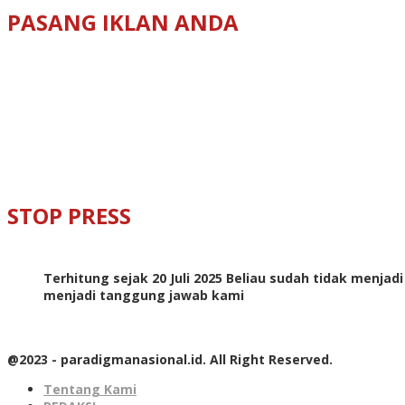
PASANG IKLAN ANDA
STOP PRESS
Terhitung sejak 20 Juli 2025 Beliau sudah tidak menjad
menjadi tanggung jawab kami
@2023 - paradigmanasional.id. All Right Reserved.
Tentang Kami