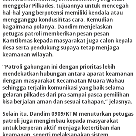
menggelar Pilkades, tujuannya untuk mencegah
hal-hal yang berpotensi memiliki kendala atau
mengganggu kondusifitas cara. Kemudian
bagaimana polanya, Dandim menjelaskan
petugas patroli memberikan pesan-pesan
Kamtibmas kepada masyarakat juga calon kepala
desa serta pendukung supaya tetap menjaga
keamanan wilayah.
“Patroli gabungan ini dengan prioritas lebih
mendekatkan hubungan antara aparat keamanan
dengan masyarakat Kecamatan Muara Wahau
sehingga terjalin komunikasi yang baik selama
gelaran pilkades dari pra sampai pasca pemilihan
bisa berjalan aman dan sesuai tahapan,” jelasnya.
Selain itu, Dandim 0909/KTM menuturkan petugas
patroli juga mengimbau kepada masyarakat
untuk berperan aktif menjaga ketertiban dan
keamanan, seperti melaksanakan sistem