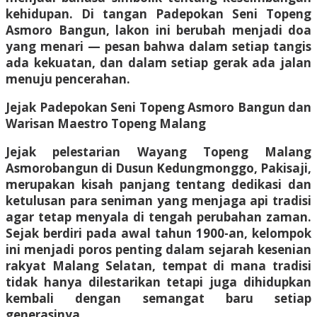
kehidupan. Di tangan Padepokan Seni Topeng
Asmoro Bangun, lakon ini berubah menjadi doa
yang menari — pesan bahwa dalam setiap tangis
ada kekuatan, dan dalam setiap gerak ada jalan
menuju pencerahan.
Jejak Padepokan Seni Topeng Asmoro Bangun dan
Warisan Maestro Topeng Malang
Jejak pelestarian Wayang Topeng Malang
Asmorobangun di Dusun Kedungmonggo, Pakisaji,
merupakan kisah panjang tentang dedikasi dan
ketulusan para seniman yang menjaga api tradisi
agar tetap menyala di tengah perubahan zaman.
Sejak berdiri pada awal tahun 1900-an, kelompok
ini menjadi poros penting dalam sejarah kesenian
rakyat Malang Selatan, tempat di mana tradisi
tidak hanya dilestarikan tetapi juga dihidupkan
kembali dengan semangat baru setiap
generasinya.