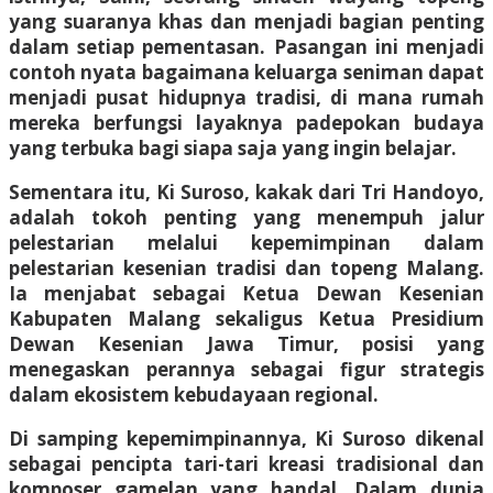
yang suaranya khas dan menjadi bagian penting
dalam setiap pementasan. Pasangan ini menjadi
contoh nyata bagaimana keluarga seniman dapat
menjadi pusat hidupnya tradisi, di mana rumah
mereka berfungsi layaknya padepokan budaya
yang terbuka bagi siapa saja yang ingin belajar.
Sementara itu, Ki Suroso, kakak dari Tri Handoyo,
adalah tokoh penting yang menempuh jalur
pelestarian melalui kepemimpinan dalam
pelestarian kesenian tradisi dan topeng Malang.
Ia menjabat sebagai Ketua Dewan Kesenian
Kabupaten Malang sekaligus Ketua Presidium
Dewan Kesenian Jawa Timur, posisi yang
menegaskan perannya sebagai figur strategis
dalam ekosistem kebudayaan regional.
Di samping kepemimpinannya, Ki Suroso dikenal
sebagai pencipta tari-tari kreasi tradisional dan
komposer gamelan yang handal. Dalam dunia