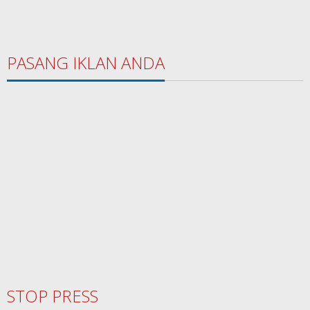
PASANG IKLAN ANDA
STOP PRESS