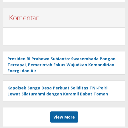
Komentar
Presiden RI Prabowo Subianto: Swasembada Pangan
Tercapai, Pemerintah Fokus Wujudkan Kemandirian
Energi dan Air
Kapolsek Sanga Desa Perkuat Soliditas TNI-Polri
Lewat Silaturahmi dengan Koramil Babat Toman
View More