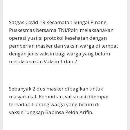
Satgas Covid 19 Kecamatan Sungai Pinang,
Puskesmas bersama TNI/Polri melaksanakan
operasi yustisi protokol kesehatan dengan
pemberian masker dan vaksin warga di tempat
dengan jenis vaksin bagi warga yang belum
melaksanakan Vaksin 1 dan 2.
Sebanyak 2 dus masker dibagikan untuk
masyarakat. Kemudian, vaksinasi ditempat
terhadap 6 orang warga yang belum di
vaksin,”ungkap Babinsa Pelda Arifin.