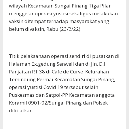
wilayah Kecamatan Sungai Pinang Tiga Pilar
menggelar operasi yustisi sekaligus melakukan
vaksin ditempat terhadap masyarakat yang
belum divaksin, Rabu (23/2/22).
Titik pelaksanaan operasi sendiri di pusatkan di
Halaman Ex.gedung Senwell dan di Jln. D.I
Panjaitan RT 38 di Cafe de Curve Kelurahan
Temindung Permai Kecamatan Sungai Pinang,
operasi yustisi Covid 19 tersebut selain
Puskesmas dan Satpol-PP Kecamatan anggota
Koramil 0901-02/Sungai Pinang dan Polsek
dilibatkan.