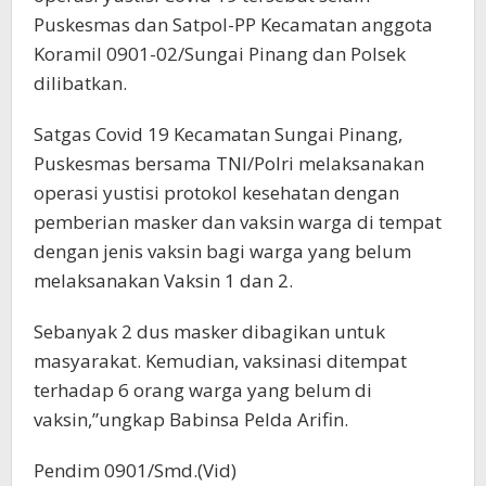
Puskesmas dan Satpol-PP Kecamatan anggota
Koramil 0901-02/Sungai Pinang dan Polsek
dilibatkan.
Satgas Covid 19 Kecamatan Sungai Pinang,
Puskesmas bersama TNI/Polri melaksanakan
operasi yustisi protokol kesehatan dengan
pemberian masker dan vaksin warga di tempat
dengan jenis vaksin bagi warga yang belum
melaksanakan Vaksin 1 dan 2.
Sebanyak 2 dus masker dibagikan untuk
masyarakat. Kemudian, vaksinasi ditempat
terhadap 6 orang warga yang belum di
vaksin,”ungkap Babinsa Pelda Arifin.
Pendim 0901/Smd.(Vid)