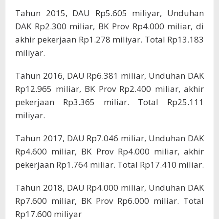
Tahun 2015, DAU Rp5.605 miliyar, Unduhan
DAK Rp2.300 miliar, BK Prov Rp4.000 miliar, di
akhir pekerjaan Rp1.278 miliyar. Total Rp13.183
miliyar.
Tahun 2016, DAU Rp6.381 miliar, Unduhan DAK
Rp12.965 miliar, BK Prov Rp2.400 miliar, akhir
pekerjaan Rp3.365 miliar. Total Rp25.111
miliyar.
Tahun 2017, DAU Rp7.046 miliar, Unduhan DAK
Rp4.600 miliar, BK Prov Rp4.000 miliar, akhir
pekerjaan Rp1.764 miliar. Total Rp17.410 miliar.
Tahun 2018, DAU Rp4.000 miliar, Unduhan DAK
Rp7.600 miliar, BK Prov Rp6.000 miliar. Total
Rp17.600 miliyar