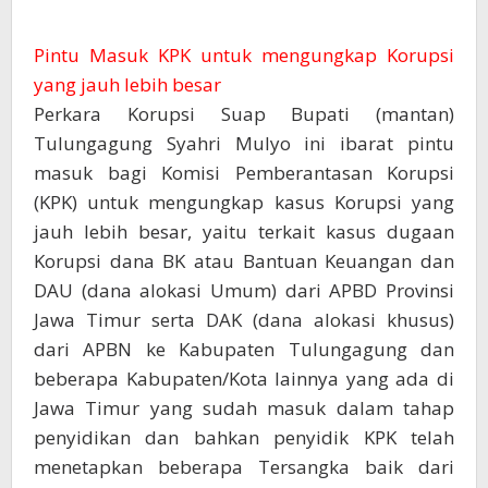
Pintu Masuk KPK untuk mengungkap Korupsi
yang jauh lebih besar
Perkara Korupsi Suap Bupati (mantan)
Tulungagung Syahri Mulyo ini ibarat pintu
masuk bagi Komisi Pemberantasan Korupsi
(KPK) untuk mengungkap kasus Korupsi yang
jauh lebih besar, yaitu terkait kasus dugaan
Korupsi dana BK atau Bantuan Keuangan dan
DAU (dana alokasi Umum) dari APBD Provinsi
Jawa Timur serta DAK (dana alokasi khusus)
dari APBN ke Kabupaten Tulungagung dan
beberapa Kabupaten/Kota lainnya yang ada di
Jawa Timur yang sudah masuk dalam tahap
penyidikan dan bahkan penyidik KPK telah
menetapkan beberapa Tersangka baik dari