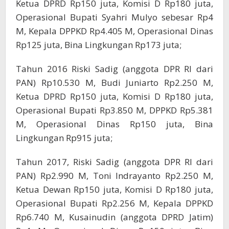
Ketua DPRD Rp150 juta, Komisi D Rp180 juta,
Operasional Bupati Syahri Mulyo sebesar Rp4
M, Kepala DPPKD Rp4.405 M, Operasional Dinas
Rp125 juta, Bina Lingkungan Rp173 juta;
Tahun 2016 Riski Sadig (anggota DPR RI dari
PAN) Rp10.530 M, Budi Juniarto Rp2.250 M,
Ketua DPRD Rp150 juta, Komisi D Rp180 juta,
Operasional Bupati Rp3.850 M, DPPKD Rp5.381
M, Operasional Dinas Rp150 juta, Bina
Lingkungan Rp915 juta;
Tahun 2017, Riski Sadig (anggota DPR RI dari
PAN) Rp2.990 M, Toni Indrayanto Rp2.250 M,
Ketua Dewan Rp150 juta, Komisi D Rp180 juta,
Operasional Bupati Rp2.256 M, Kepala DPPKD
Rp6.740 M, Kusainudin (anggota DPRD Jatim)