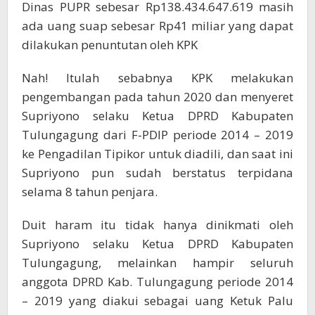
Dinas PUPR sebesar Rp138.434.647.619 masih
ada uang suap sebesar Rp41 miliar yang dapat
dilakukan penuntutan oleh KPK
Nah! Itulah sebabnya KPK melakukan
pengembangan pada tahun 2020 dan menyeret
Supriyono selaku Ketua DPRD Kabupaten
Tulungagung dari F-PDIP periode 2014 – 2019
ke Pengadilan Tipikor untuk diadili, dan saat ini
Supriyono pun sudah berstatus terpidana
selama 8 tahun penjara.
Duit haram itu tidak hanya dinikmati oleh
Supriyono selaku Ketua DPRD Kabupaten
Tulungagung, melainkan hampir seluruh
anggota DPRD Kab. Tulungagung periode 2014
– 2019 yang diakui sebagai uang Ketuk Palu