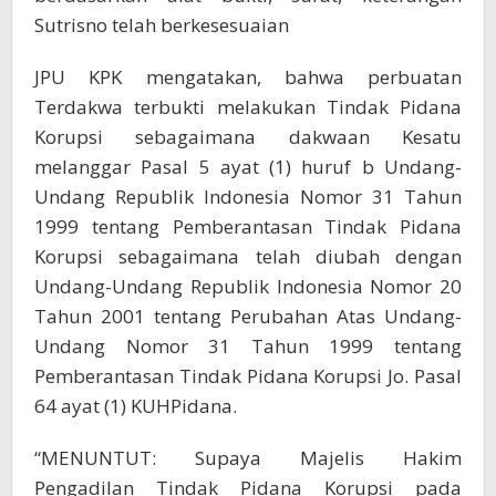
Sutrisno telah berkesesuaian
JPU KPK mengatakan, bahwa perbuatan
Terdakwa terbukti melakukan Tindak Pidana
Korupsi sebagaimana dakwaan Kesatu
melanggar Pasal 5 ayat (1) huruf b Undang-
Undang Republik Indonesia Nomor 31 Tahun
1999 tentang Pemberantasan Tindak Pidana
Korupsi sebagaimana telah diubah dengan
Undang-Undang Republik Indonesia Nomor 20
Tahun 2001 tentang Perubahan Atas Undang-
Undang Nomor 31 Tahun 1999 tentang
Pemberantasan Tindak Pidana Korupsi Jo. Pasal
64 ayat (1) KUHPidana.
“MENUNTUT: Supaya Majelis Hakim
Pengadilan Tindak Pidana Korupsi pada