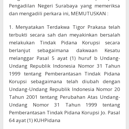
Pengadilan Negeri Surabaya yang memeriksa
dan mengadili perkara ini, MEMUTUSKAN :
1. Menyatakan Terdakwa Tigor Prakasa telah
terbukti secara sah dan meyakinkan bersalah
melakukan Tindak Pidana Korupsi secara
berlanjut sebagaimana dakwaan Kesatu
melanggar Pasal 5 ayat (1) huruf b Undang-
Undang Republik Indonesia Nomor 31 Tahun
1999 tentang Pemberantasan Tindak Pidana
Korupsi sebagaimana telah diubah dengan
Undang-Undang Republik Indonesia Nomor 20
Tahun 2001 tentang Perubahan Atas Undang-
Undang Nomor 31 Tahun 1999 tentang
Pemberantasan Tindak Pidana Korupsi Jo. Pasal
64 ayat (1) KUHPidana