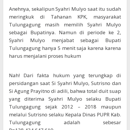
Anehnya, sekalipun Syahri Mulyo saat itu sudah
meringkuk di Tahanan KPK, masyarakat
Tulungagung masih memilih Syahri Mulyo
sebagai Bupatinya. Namun di periode ke 2,
Syahri Mulyo menjabat sebagai Bupati
Tulungagung hanya 5 menit saja karena karena
harus menjalani proses hukum
Nah! Dari fakta hukum yang terungkap di
persidangan saat Si Syahri Mulyo, Sutrisno dan
Si Agung Prayitno di adili, bahwa total duit suap
yang diterima Syahri Mulyo selaku Bupati
Tulungagung sejak 2012 – 2018 maupun
melalui Sutrisno selaku Kepala Dinas PUPR Kab.
Tulungagung adalah sebesar