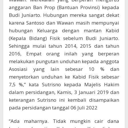
anggaran Ban Prop (Bantuan Provinsi) kepada
Budi Juniarto. Hubungan mereka sangat dekat
karena Santoso dan Wawan masih mempunyai
hubungan Keluarga dengan mantan Kabid
(Kepala Bidang) Fisik sebelum Budi Juniarto.
Sehingga mulai tahun 2014, 2015 dan tahun
2016, Empat orang inilah yang berperan
melakukan pungutan unduhan kepada anggota
Asosiasi yang lain sebesar 10 % dan
menyetorkan unduhan ke Kabid Fisik sebesar
7,5 %,” kata Sutrisno kepada Majelis Hakim
dalam persidangan, Kamis, 3 Januari 2019 dan
keterangan Sutrisno ini kembali disampaikan
pada persidangan tanggal 06 Juli 2022
“Ada maharnya. Tidak mungkin cair dana