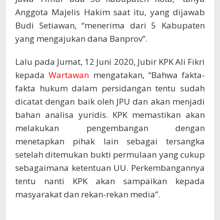
Anggota Majelis Hakim saat itu, yang dijawab
Budi Setiawan, “menerima dari 5 Kabupaten
yang mengajukan dana Banprov”.
Lalu pada Jumat, 12 Juni 2020, Jubir KPK Ali Fikri
kepada
Wartawan
mengatakan, “Bahwa fakta-
fakta hukum dalam persidangan tentu sudah
dicatat dengan baik oleh JPU dan akan menjadi
bahan analisa yuridis. KPK memastikan akan
melakukan pengembangan dengan
menetapkan pihak lain sebagai tersangka
setelah ditemukan bukti permulaan yang cukup
sebagaimana ketentuan UU. Perkembangannya
tentu nanti KPK akan sampaikan kepada
masyarakat dan rekan-rekan media”.