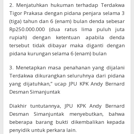
2. Menjatuhkan hukuman terhadap Terdakwa
Tigor Prakasa dengan pidana penjara selama 3
(tiga) tahun dan 6 (enam) bulan denda sebesar
Rp250.000.000 (dua ratus lima puluh juta
rupiah) dengan ketentuan apabila denda
tersebut tidak dibayar maka diganti dengan
pidana kurungan selama 6 (enam) bulan
3. Menetapkan masa penahanan yang dijalani
Terdakwa dikurangkan seluruhnya dari pidana
yang dijatuhkan,” ucap JPU KPK Andy Bernard
Desman Simanjuntak
Diakhir tuntutannya, JPU KPK Andy Bernard
Desman Simanjuntak menyebutkan, bahwa
beberapa barang bukti dikembalikan kepada
penyidik untuk perkara lain.