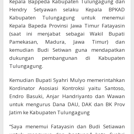
Kepala Bappeda Kabupaten Tulungagung dan
Hendry Setyawan selaku Kepala BPKAD
Kabupaten Tulungagung untuk menemui
Kepala Bapeda Provinsi Jawa Timur Fatayasin
(saat ini menjabat sebagai Wakil Bupati
Pamekasan, Madura, Jawa Timur) dan
kemudian Budi Setiwan guna mendapatkan
dukungan pembangunan di Kabupaten
Tulungagung.
Kemudian Bupati Syahri Mulyo memerintahkan
Kordinator Asosiasi Kontroksi yaitu Santoso,
Endro Basuki, Anjar Handriyanto dan Wawan
untuk mengurus Dana DAU, DAK dan BK Prov
Jatim ke Kabupaten Tulungagung
“Saya menemui Fatayasin dan Budi Setiawan