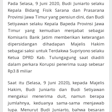
Pada Selasa, 9 Juni 2020, Budi Juniarto selaku
Kepala Bidang Fisik Sarana dan Prasarana
Provinsi Jawa Timur yang pensiun dini, dan Budi
Setiyawan selaku Kepala Bapeda Provinsi Jawa
Timur yang kemudian menjabat sebagai
Komisaris Bank Jatim memberikan keterangan
dipersidangan dihadapan Majelis Hakim
sebagai saksi untuk Terdakwa Supriyono selaku
Ketua DPRD Kab. Tulungagung saat diadili
dalam perkara Korupsi penerima suap sebesar
Rp3.8 miliar
Saat itu (Selasa, 9 Juni 2020), kepada Majelis
Hakim, Budi Juniarto dan Budi Setiyawan
mengakui menerima duit, namun berapa
jumlahnya, keduanya sama-sama menjawab
lupa. Menurut Budi Juniarto, bahwa besaran