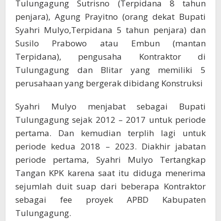
Tulungagung Sutrisno (Terpidana 8 tahun
penjara), Agung Prayitno (orang dekat Bupati
Syahri Mulyo,Terpidana 5 tahun penjara) dan
Susilo Prabowo atau Embun (mantan
Terpidana), pengusaha Kontraktor di
Tulungagung dan Blitar yang memiliki 5
perusahaan yang bergerak dibidang Konstruksi
Syahri Mulyo menjabat sebagai Bupati
Tulungagung sejak 2012 – 2017 untuk periode
pertama. Dan kemudian terplih lagi untuk
periode kedua 2018 – 2023. Diakhir jabatan
periode pertama, Syahri Mulyo Tertangkap
Tangan KPK karena saat itu diduga menerima
sejumlah duit suap dari beberapa Kontraktor
sebagai fee proyek APBD Kabupaten
Tulungagung.