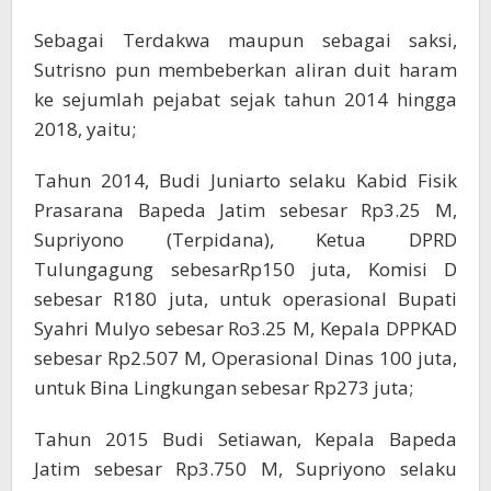
Sebagai Terdakwa maupun sebagai saksi,
Sutrisno pun membeberkan aliran duit haram
ke sejumlah pejabat sejak tahun 2014 hingga
2018, yaitu;
Tahun 2014, Budi Juniarto selaku Kabid Fisik
Prasarana Bapeda Jatim sebesar Rp3.25 M,
Supriyono (Terpidana), Ketua DPRD
Tulungagung sebesarRp150 juta, Komisi D
sebesar R180 juta, untuk operasional Bupati
Syahri Mulyo sebesar Ro3.25 M, Kepala DPPKAD
sebesar Rp2.507 M, Operasional Dinas 100 juta,
untuk Bina Lingkungan sebesar Rp273 juta;
Tahun 2015 Budi Setiawan, Kepala Bapeda
Jatim sebesar Rp3.750 M, Supriyono selaku