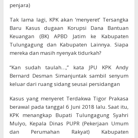
penjara)
Tak lama lagi, KPK akan ‘menyeret’ Tersangka
Baru Kasus dugaan Korupsi Dana Bantuan
Keuangan (BK) APBD Jatim ke Kabupaten
Tulungagung dan Kabupaten Lainnya. Siapa
mereka dan masih nyenyak tidurkah?
“Kan sudah taulah…,” kata JPU KPK Andy
Bernard Desman Simanjuntak sambil senyum
keluar dari ruang sidang seusai persidangan
Kasus yang menyeret Terdakwa Tigor Prakasa
berawal pada tanggal 6 Juni 2018 lalu. Saat itu,
KPK menangkap Bupati Tulungagung Syahri
Mulyo, Kepala Dinas PUPR (Pekerjaan Umum
dan Perumahan Rakyat) Kabupaten