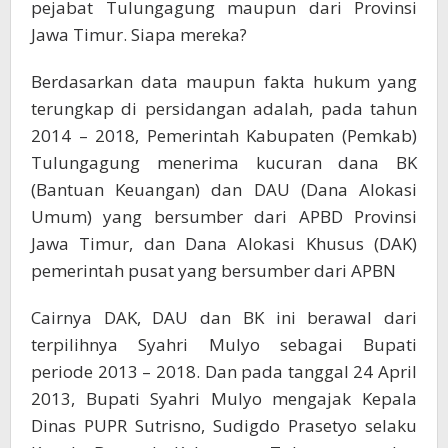
pejabat Tulungagung maupun dari Provinsi
Jawa Timur. Siapa mereka?
Berdasarkan data maupun fakta hukum yang
terungkap di persidangan adalah, pada tahun
2014 – 2018, Pemerintah Kabupaten (Pemkab)
Tulungagung menerima kucuran dana BK
(Bantuan Keuangan) dan DAU (Dana Alokasi
Umum) yang bersumber dari APBD Provinsi
Jawa Timur, dan Dana Alokasi Khusus (DAK)
pemerintah pusat yang bersumber dari APBN
Cairnya DAK, DAU dan BK ini berawal dari
terpilihnya Syahri Mulyo sebagai Bupati
periode 2013 – 2018. Dan pada tanggal 24 April
2013, Bupati Syahri Mulyo mengajak Kepala
Dinas PUPR Sutrisno, Sudigdo Prasetyo selaku