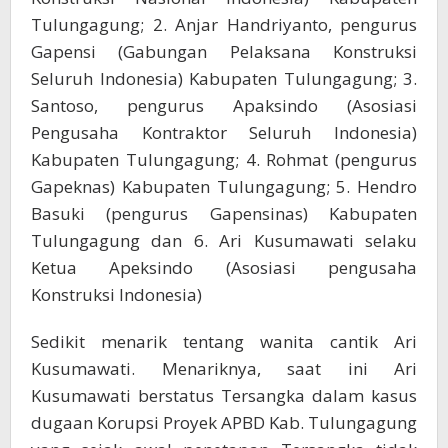
Tulungagung; 2. Anjar Handriyanto, pengurus
Gapensi (Gabungan Pelaksana Konstruksi
Seluruh Indonesia) Kabupaten Tulungagung; 3.
Santoso, pengurus Apaksindo (Asosiasi
Pengusaha Kontraktor Seluruh Indonesia)
Kabupaten Tulungagung; 4. Rohmat (pengurus
Gapeknas) Kabupaten Tulungagung; 5. Hendro
Basuki (pengurus Gapensinas) Kabupaten
Tulungagung dan 6. Ari Kusumawati selaku
Ketua Apeksindo (Asosiasi pengusaha
Konstruksi Indonesia)
Sedikit menarik tentang wanita cantik Ari
Kusumawati. Menariknya, saat ini Ari
Kusumawati berstatus Tersangka dalam kasus
dugaan Korupsi Proyek APBD Kab. Tulungagung