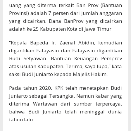
uang yang diterma terkait Ban Prov (Bantuan
Provinsi) adalah 7 persen dari jumlah anggaran
yang dicairkan. Dana BanProv yang dicairkan
adalah ke 25 Kabupaten Kota di Jawa Timur
“Kepala Bapeda Ir. Zaenal Abidin, kemudian
digantikan Fatayasin dan Fatayasin digantikan
Budi Setyawan. Bantuan Keuangan Pemprov
atas usulan Kabupaten. Terima, saya lupa,” kata
saksi Budi Juniarto kepada Majelis Hakim.
Pada tahun 2020, KPK telah menetapkan Budi
Juniarto sebagai Tersangka. Namun kabar yang
diterima Wartawan dari sumber terpercaya,
bahwa Budi Juniarto telah meninggal dunia
tahun lalu