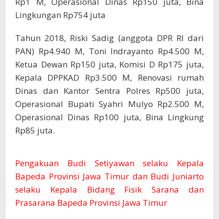
Rp1 M, Operasional Dinas Rp150 juta, Bina
Lingkungan Rp754 juta
Tahun 2018, Riski Sadig (anggota DPR RI dari
PAN) Rp4.940 M, Toni Indrayanto Rp4.500 M,
Ketua Dewan Rp150 juta, Komisi D Rp175 juta,
Kepala DPPKAD Rp3.500 M, Renovasi rumah
Dinas dan Kantor Sentra Polres Rp500 juta,
Operasional Bupati Syahri Mulyo Rp2.500 M,
Operasional Dinas Rp100 juta, Bina Lingkung
Rp85 juta.
Pengakuan Budi Setiyawan selaku Kepala
Bapeda Provinsi Jawa Timur dan Budi Juniarto
selaku Kepala Bidang Fisik Sarana dan
Prasarana Bapeda Provinsi Jawa Timur