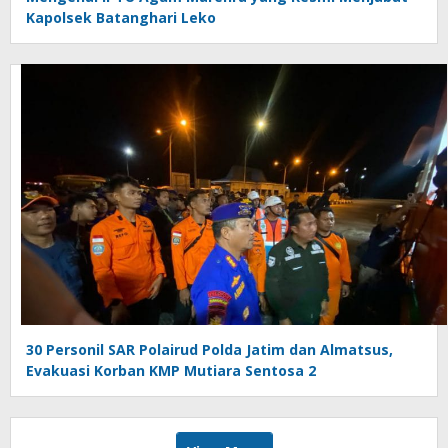
Kapolsek Batanghari Leko
30 Personil SAR Polairud Polda Jatim dan Almatsus,
Evakuasi Korban KMP Mutiara Sentosa 2