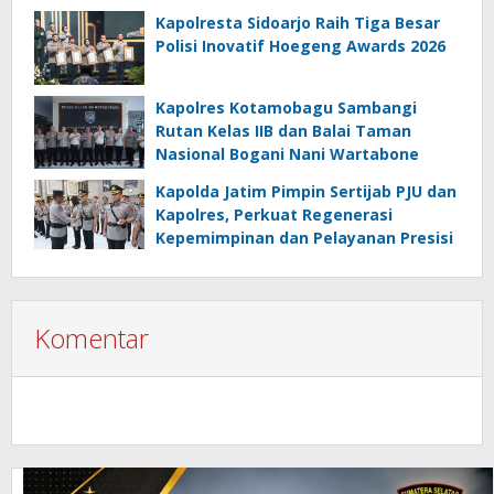
Kapolresta Sidoarjo Raih Tiga Besar
Polisi Inovatif Hoegeng Awards 2026
Kapolres Kotamobagu Sambangi
Rutan Kelas IIB dan Balai Taman
Nasional Bogani Nani Wartabone
Kapolda Jatim Pimpin Sertijab PJU dan
Kapolres, Perkuat Regenerasi
Kepemimpinan dan Pelayanan Presisi
Komentar