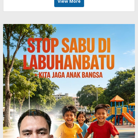
View More