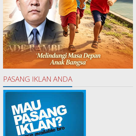
PASANG IKLAN ANDA