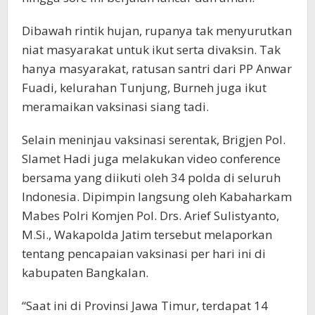
Dibawah rintik hujan, rupanya tak menyurutkan
niat masyarakat untuk ikut serta divaksin. Tak
hanya masyarakat, ratusan santri dari PP Anwar
Fuadi, kelurahan Tunjung, Burneh juga ikut
meramaikan vaksinasi siang tadi.
Selain meninjau vaksinasi serentak, Brigjen Pol.
Slamet Hadi juga melakukan video conference
bersama yang diikuti oleh 34 polda di seluruh
Indonesia. Dipimpin langsung oleh Kabaharkam
Mabes Polri Komjen Pol. Drs. Arief Sulistyanto,
M.Si., Wakapolda Jatim tersebut melaporkan
tentang pencapaian vaksinasi per hari ini di
kabupaten Bangkalan.
“Saat ini di Provinsi Jawa Timur, terdapat 14