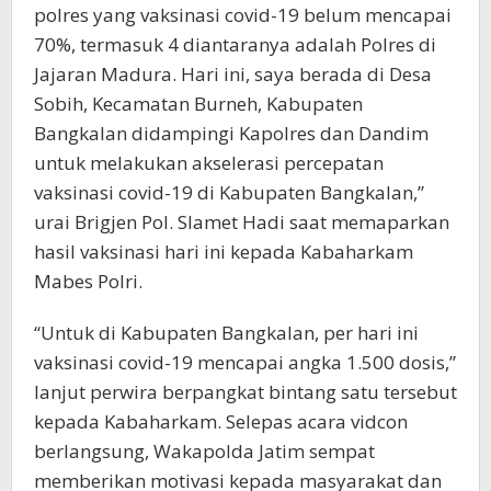
polres yang vaksinasi covid-19 belum mencapai
70%, termasuk 4 diantaranya adalah Polres di
Jajaran Madura. Hari ini, saya berada di Desa
Sobih, Kecamatan Burneh, Kabupaten
Bangkalan didampingi Kapolres dan Dandim
untuk melakukan akselerasi percepatan
vaksinasi covid-19 di Kabupaten Bangkalan,”
urai Brigjen Pol. Slamet Hadi saat memaparkan
hasil vaksinasi hari ini kepada Kabaharkam
Mabes Polri.
“Untuk di Kabupaten Bangkalan, per hari ini
vaksinasi covid-19 mencapai angka 1.500 dosis,”
lanjut perwira berpangkat bintang satu tersebut
kepada Kabaharkam. Selepas acara vidcon
berlangsung, Wakapolda Jatim sempat
memberikan motivasi kepada masyarakat dan