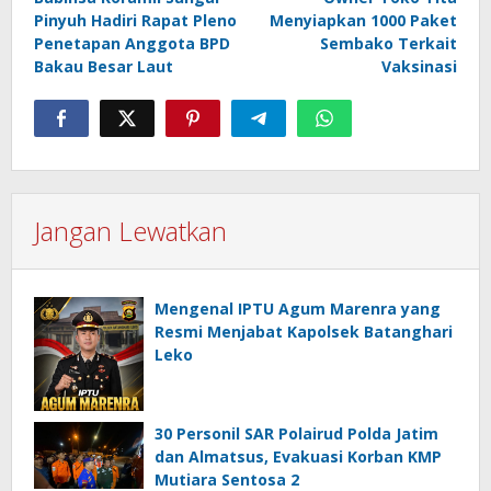
pos
Pinyuh Hadiri Rapat Pleno
Menyiapkan 1000 Paket
Penetapan Anggota BPD
Sembako Terkait
Bakau Besar Laut
Vaksinasi
Jangan Lewatkan
Mengenal IPTU Agum Marenra yang
Resmi Menjabat Kapolsek Batanghari
Leko
30 Personil SAR Polairud Polda Jatim
dan Almatsus, Evakuasi Korban KMP
Mutiara Sentosa 2