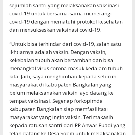
sejumlah santri yang melaksanakan vaksinasi
covid-19 untuk bersama-sama memerangi
covid-19 dengan mematuhi protokol kesehatan
dan mensukseskan vaksinasi covid-19.
“Untuk bisa terhindar dari covid-19, salah satu
ikhtiarnya adalah vaksin. Dengan vaksin,
kekebalan tubuh akan bertambah dan bisa
menangkal virus corona masuk kedalam tubuh
kita. Jadi, saya menghimbau kepada seluruh
masyarakat di kabupaten Bangkalan yang
belum melaksanakan vaksin, ayo datang ke
tempat vaksinasi. Segenap forkopimda
kabupaten Bangkalan siap memfasilitasi
masyarakat yang ingin vaksin. Terimakasih
kepada ratusan santri dari PP Anwar Fuadi yang
telah datang ke Desa Sobih untuk melaksanakan